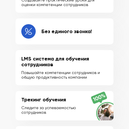
Создавайте практические уроки для
оценки компетенции сотрудников
Без единого звонка!
LMS система для обучения
сотрудников
Повышайте компетенции сотрудников и
общую продуктивность компании
Трекинг обучения
Следите за успеваемостью
сотрудников