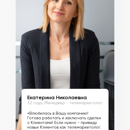
Екатерина Николаевна
32 года, Менеджер - телемаркетолог
«Влюбилась в Вашу компанию!
Готова работать и заключать сделки
с Клиентами! Если нужно - приведу
новых Клиентов как телемаркетолог.