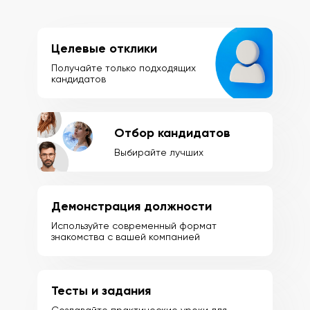
Целевые отклики
Получайте только подходящих
кандидатов
Отбор кандидатов
Выбирайте лучших
Демонстрация должности
Используйте современный формат
знакомства с вашей компанией
Тесты и задания