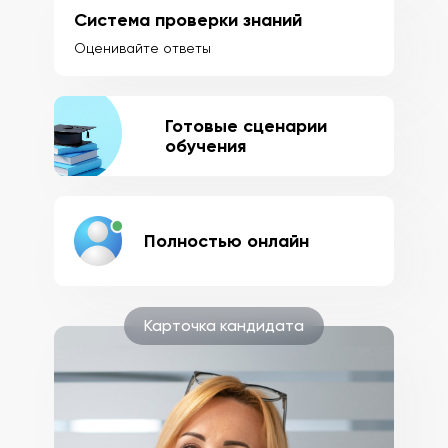
Система проверки знаний
Оценивайте ответы
Готовые сценарии
обучения
Полностью онлайн